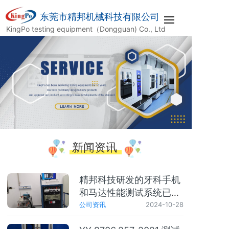
东莞市精邦机械科技有限公司
KingPo testing equipment（Dongguan) Co., Ltd
新闻资讯
精邦科技研发的牙科手机
和马达性能测试系统已成
功交付SGS上海实验室
公司资讯
2024-10-28